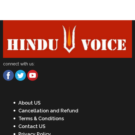
Latest News
connect with us:
About US
Cancellation and Refund
Terms & Conditions
Contact US
Privacy Policy