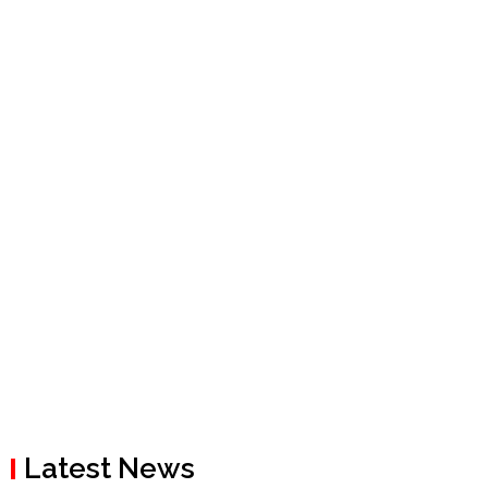
Latest News