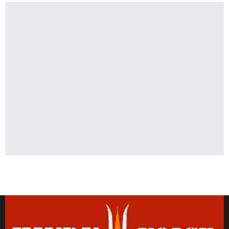
Latest News