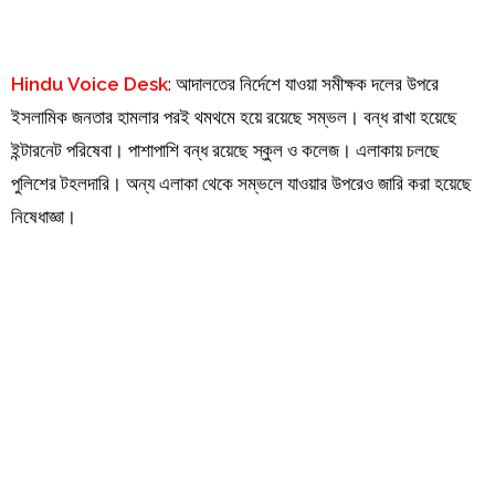
Hindu Voice Desk
: আদালতের নির্দেশে যাওয়া সমীক্ষক দলের উপরে
ইসলামিক জনতার হামলার পরই থমথমে হয়ে রয়েছে সম্ভল। বন্ধ রাখা হয়েছে
ইন্টারনেট পরিষেবা। পাশাপাশি বন্ধ রয়েছে স্কুল ও কলেজ। এলাকায় চলছে
পুলিশের টহলদারি। অন্য এলাকা থেকে সম্ভলে যাওয়ার উপরেও জারি করা হয়েছে
নিষেধাজ্ঞা।