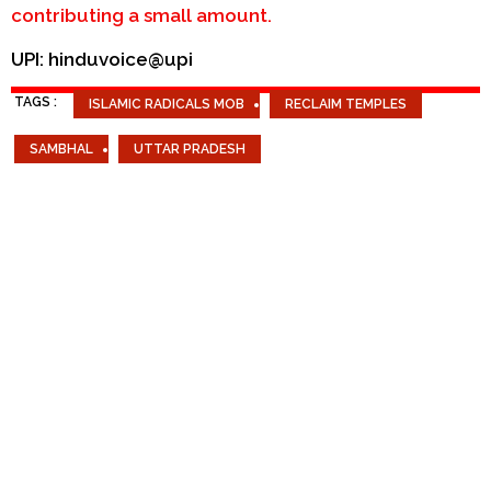
contributing a small amount.
UPI: hinduvoice@upi
TAGS :
ISLAMIC RADICALS MOB
RECLAIM TEMPLES
SAMBHAL
UTTAR PRADESH