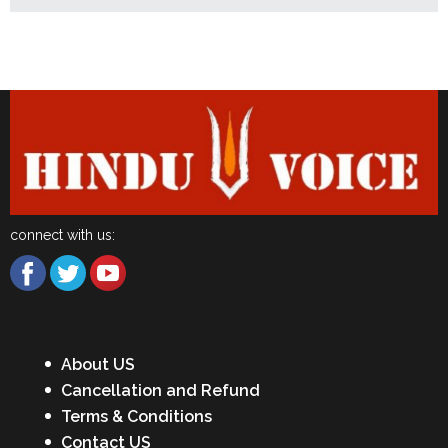
Latest News
connect with us:
About US
Cancellation and Refund
Terms & Conditions
Contact US