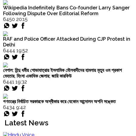
Wikipedia Indefinitely Bans Co-founder Larry Sanger
Following Dispute Over Editorial Reform
6450 20:15
RAF and Police Officer Attacked During CJP Protest in
Delhi
6444 19:52
নেপাল: হিন্দু ধর্মীয় শোভাযাত্রায় ইসলামিক মৌলবাদীদের হামলায় মৃত্যু ওম প্রকাশ
মেহতার, হিংসা একাধিক জেলায়; জারি কারফিউ
6441 19:32
গণতন্ত্রে নির্বাচিত সরকারকে অস্বীকার করে যেকোন আন্দোলন অশনি সঙ্কেত
6434 9:42
Latest News