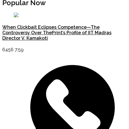
Popular Now
When Clickbait Eclipses Competence—The
Controversy Over ThePrint’s Profile of IIT Madras
Director V. Kamakoti
6456 7:59