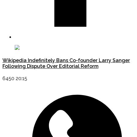
Wikipedia Indefinitely Bans Co-founder Larry Sanger
Following Dispute Over Editorial Reform
6450 20:15