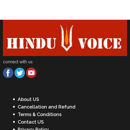
Latest News
connect with us:
About US
Cancellation and Refund
Terms & Conditions
Contact US
Privacy Policy