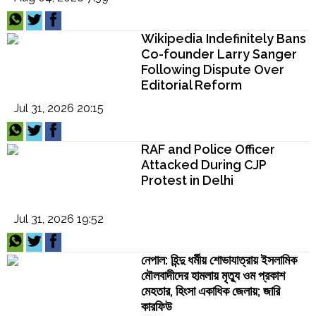
Kamakoti
Wikipedia Indefinitely Bans
Co-founder Larry Sanger
Following Dispute Over
Editorial Reform
Jul 31, 2026 20:15
RAF and Police Officer
Attacked During CJP
Protest in Delhi
Jul 31, 2026 19:52
নেপাল: হিন্দু ধর্মীয় শোভাযাত্রায় ইসলামিক
মৌলবাদীদের হামলায় মৃত্যু ওম প্রকাশ
মেহতার, হিংসা একাধিক জেলায়; জারি
কারফিউ