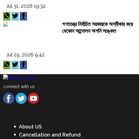
Jul 31, 2026 19:32
গণতন্ত্রে নির্বাচিত সরকারকে অস্বীকার করে
যেকোন আন্দোলন অশনি সঙ্কেত
Jul 29, 2026 9:42
connect with us:
About US
Cancellation and Refund