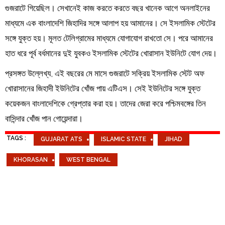
গুজরাটে গিয়েছিল। সেখানেই কাজ করতে করতে বছর খানেক আগে অনলাইনের
মাধ্যমে এক বাংলাদেশি জিহাদির সঙ্গে আলাপ হয় আমানের। সে ইসলামিক স্টেটের
সঙ্গে যুক্ত হয়। মূলত টেলিগ্রামের মাধ্যমে যোগাযোগ রাখতো সে। পরে আমানের
হাত ধরে পূর্ব বর্ধমানের দুই যুবকও ইসলামিক স্টেটের খোরাসান ইউনিটে যোগ দেয়।
প্রসঙ্গত উল্লেখ্য, এই বছরের মে মাসে গুজরাটে সক্রিয় ইসলামিক স্টেট অফ
খোরাসানের জিহাদী ইউনিটের খোঁজ পায় এটিএস। সেই ইউনিটের সঙ্গে যুক্ত
কয়েকজন বাংলাদেশিকে গ্রেপ্তার করা হয়। তাদের জেরা করে পশ্চিমবঙ্গের তিন
বাসিন্দার খোঁজ পান গোয়েন্দারা।
TAGS :
GUJARAT ATS
ISLAMIC STATE
JIHAD
KHORASAN
WEST BENGAL