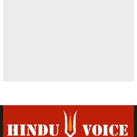
Latest News