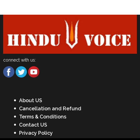
Latest News
connect with us:
About US
Cancellation and Refund
Terms & Conditions
Contact US
Privacy Policy