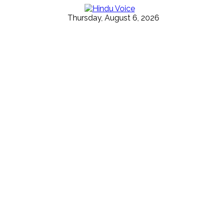
Thursday, August 6, 2026