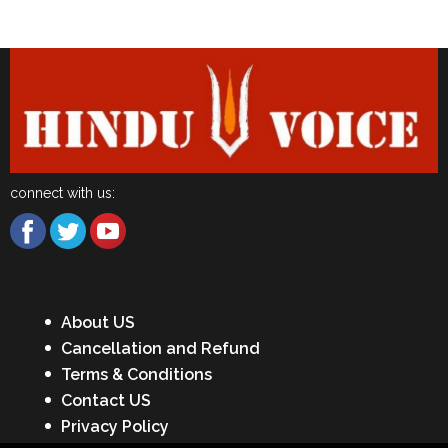
Latest News
connect with us:
About US
Cancellation and Refund
Terms & Conditions
Contact US
Privacy Policy