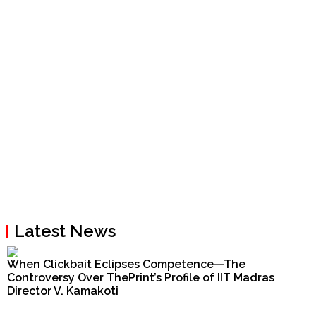
Latest News
When Clickbait Eclipses Competence—The
Controversy Over ThePrint’s Profile of IIT Madras
Director V. Kamakoti