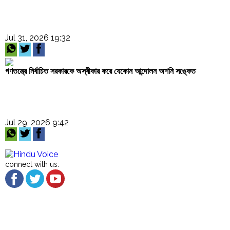
Jul 31, 2026 19:32
গণতন্ত্রে নির্বাচিত সরকারকে অস্বীকার করে যেকোন আন্দোলন অশনি সঙ্কেত
Jul 29, 2026 9:42
connect with us:
About US