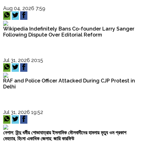
Aug 04, 2026 7:59
Wikipedia Indefinitely Bans Co-founder Larry Sanger
Following Dispute Over Editorial Reform
Jul 31, 2026 20:15
RAF and Police Officer Attacked During CJP Protest in
Delhi
Jul 31, 2026 19:52
নেপাল: হিন্দু ধর্মীয় শোভাযাত্রায় ইসলামিক মৌলবাদীদের হামলায় মৃত্যু ওম প্রকাশ
মেহতার, হিংসা একাধিক জেলায়; জারি কারফিউ