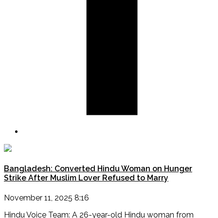
Bangladesh: Converted Hindu Woman on Hunger
Strike After Muslim Lover Refused to Marry
November 11, 2025 8:16
Hindu Voice Team: A 26-year-old Hindu woman from