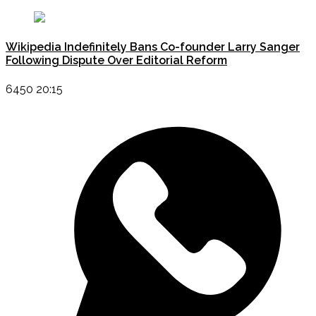
Wikipedia Indefinitely Bans Co-founder Larry Sanger
Following Dispute Over Editorial Reform
6450 20:15