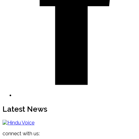
Latest News
connect with us: