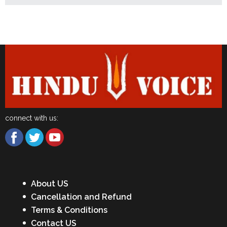
Latest News
connect with us:
About US
Cancellation and Refund
Terms & Conditions
Contact US