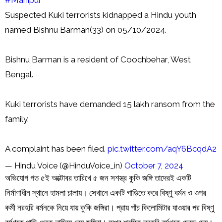
Suspected Kuki terrorists kidnapped a Hindu youth
named Bishnu Barman(33) on 05/10/2024.
Bishnu Barman is a resident of Coochbehar, West
Bengal.
Kuki terrorists have demanded ₹15 lakh ransom from the
family.
A complaint has been filed.
pic.twitter.com/aqY6BcqdA2
— Hindu Voice (@HinduVoice_in)
October 7, 2024
অভিযোগ গত ৫ই অক্টোবর তারিখে ৫ জন সশস্ত্র কুকি জঙ্গি তাদেরই একটি
নির্মাণাধীন স্থানে হামলা চালায়। সেখানে একটি গাড়িতে করে বিষ্ণু বর্মন ও ওপর
কর্মী নরহরি বর্মনকে নিয়ে যায় কুকি জঙ্গিরা। প্রায় পাঁচ কিলোমিটার যাওয়ার পর বিষ্ণু