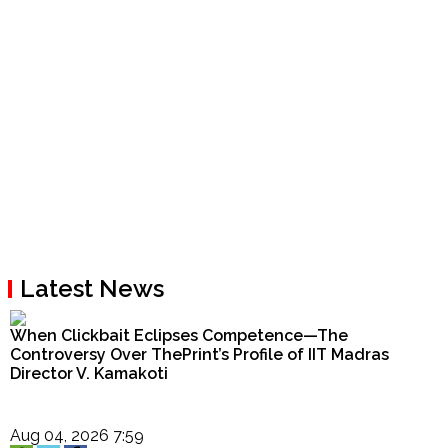
Latest News
When Clickbait Eclipses Competence—The
Controversy Over ThePrint’s Profile of IIT Madras
Director V. Kamakoti
Aug 04, 2026 7:59