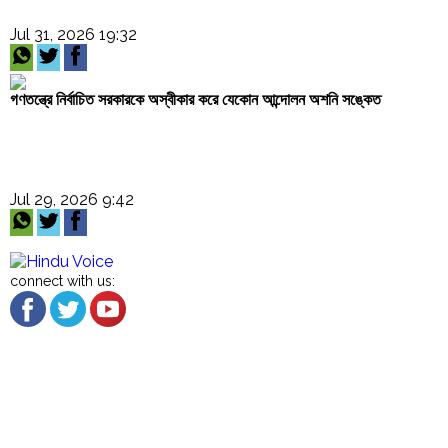
Jul 31, 2026 19:32
গণতন্ত্রে নির্বাচিত সরকারকে অস্বীকার করে যেকোন আন্দোলন অশনি সঙ্কেত
Jul 29, 2026 9:42
connect with us:
About US
Cancellation and Refund