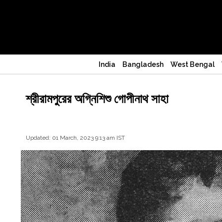
India
Bangladesh
West Bengal
শ্রীরামপুরের অগ্নিশিশু গোপীনাথ সাহা
Updated: 01 March, 2023 9:13 am IST