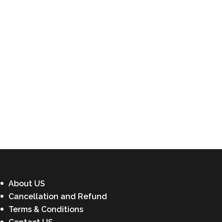
About US
Cancellation and Refund
Terms & Conditions