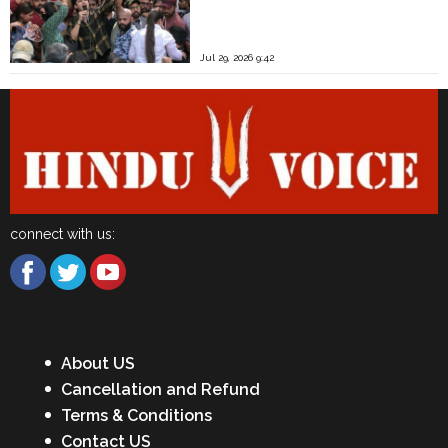
Jul 29, 2026 9:42
connect with us:
About US
Cancellation and Refund
Terms & Conditions
Contact US