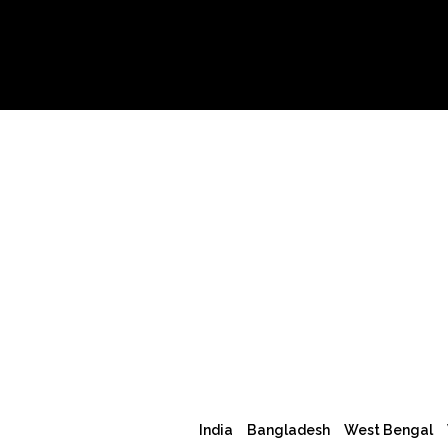
India
Bangladesh
West Bengal