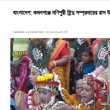
বাংলাদেশ: কমলগঞ্জে মণিপুরী হিন্দু সম্প্রদায়ের রাস
Updated: 03 December, 2023 9:25 am IST