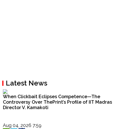
Latest News
When Clickbait Eclipses Competence—The
Controversy Over ThePrint’s Profile of IIT Madras
Director V. Kamakoti
Aug 04, 2026 7:59