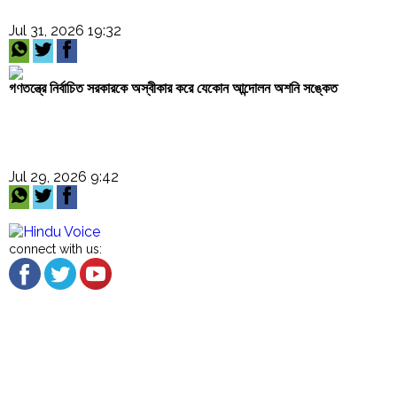
Jul 31, 2026 19:32
গণতন্ত্রে নির্বাচিত সরকারকে অস্বীকার করে যেকোন আন্দোলন অশনি সঙ্কেত
Jul 29, 2026 9:42
connect with us:
About US
Cancellation and Refund