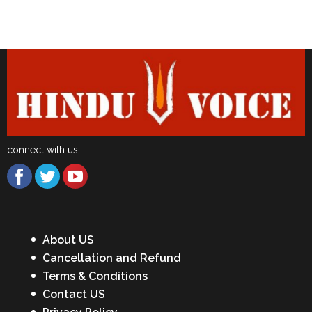
Latest News
connect with us:
About US
Cancellation and Refund
Terms & Conditions
Contact US