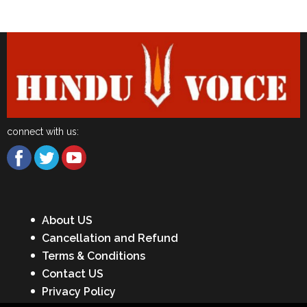
Latest News
connect with us:
About US
Cancellation and Refund
Terms & Conditions
Contact US
Privacy Policy