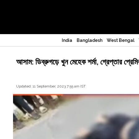
India
Bangladesh
West Bengal
আসাম: ডিব্রুগড়ে খুন মেহেক শর্মা, গ্রেপ্তার প্
Updated: 11 September, 2023 7:55 am IST