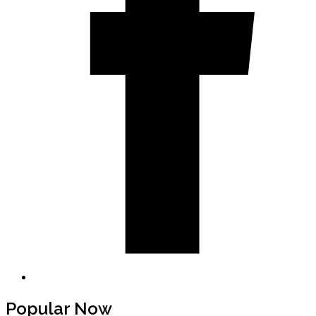
Popular Now