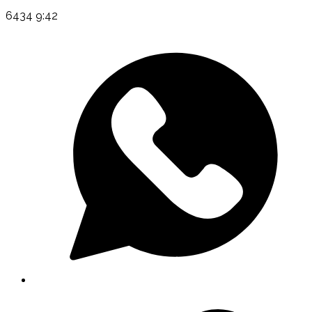
6434 9:42