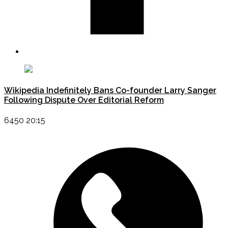
Wikipedia Indefinitely Bans Co-founder Larry Sanger
Following Dispute Over Editorial Reform
6450 20:15