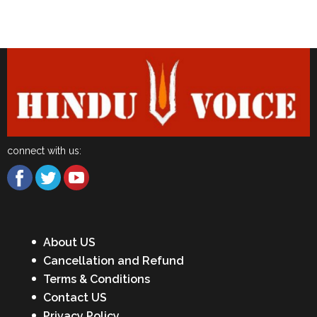
Latest News
connect with us:
About US
Cancellation and Refund
Terms & Conditions
Contact US
Privacy Policy