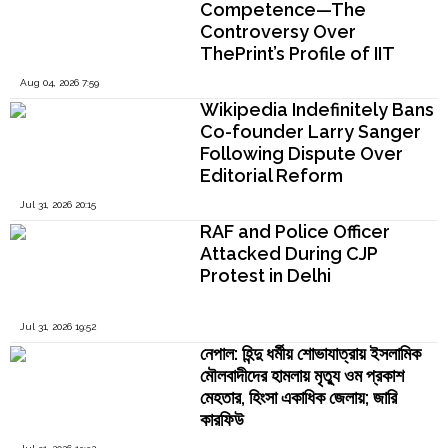
Competence—The
Controversy Over
ThePrint’s Profile of IIT
Madras Director V.
Aug 04, 2026 7:59
Kamakoti
Wikipedia Indefinitely Bans
Co-founder Larry Sanger
Following Dispute Over
Editorial Reform
Jul 31, 2026 20:15
RAF and Police Officer
Attacked During CJP
Protest in Delhi
Jul 31, 2026 19:52
নেপাল: হিন্দু ধর্মীয় শোভাযাত্রায় ইসলামিক
মৌলবাদীদের হামলায় মৃত্যু ওম প্রকাশ
মেহতার, হিংসা একাধিক জেলায়; জারি
কারফিউ