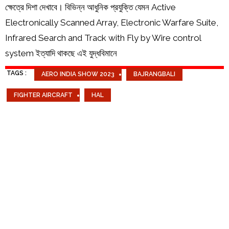
ক্ষেত্রে দিশা দেখাবে। বিভিন্ন আধুনিক প্রযুক্তি যেমন Active
Electronically Scanned Array, Electronic Warfare Suite,
Infrared Search and Track with Fly by Wire control
system ইত্যাদি থাকছে এই যুদ্ধবিমানে
TAGS :
AERO INDIA SHOW 2023
BAJRANGBALI
FIGHTER AIRCRAFT
HAL