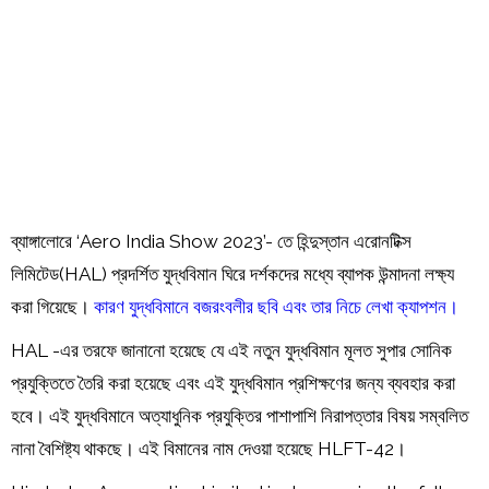
Order
Hindu
Temples
ব্যাঙ্গালোরে ‘Aero India Show 2023’- তে হিন্দুস্তান এরোনটিক্স
লিমিটেড(HAL) প্রদর্শিত যুদ্ধবিমান ঘিরে দর্শকদের মধ্যে ব্যাপক উন্মাদনা লক্ষ্য
করা গিয়েছে।
কারণ যুদ্ধবিমানে বজরংবলীর ছবি এবং তার নিচে লেখা ক্যাপশন।
HAL -এর তরফে জানানো হয়েছে যে এই নতুন যুদ্ধবিমান মূলত সুপার সোনিক
প্রযুক্তিতে তৈরি করা হয়েছে এবং এই যুদ্ধবিমান প্রশিক্ষণের জন্য ব্যবহার করা
হবে। এই যুদ্ধবিমানে অত্যাধুনিক প্রযুক্তির পাশাপাশি নিরাপত্তার বিষয় সম্বলিত
নানা বৈশিষ্ট্য থাকছে। এই বিমানের নাম দেওয়া হয়েছে HLFT-42।