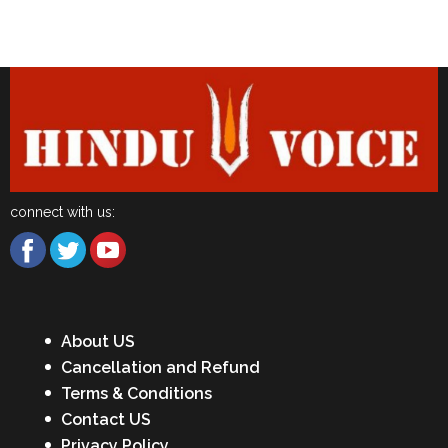
Latest News
connect with us:
About US
Cancellation and Refund
Terms & Conditions
Contact US
Privacy Policy