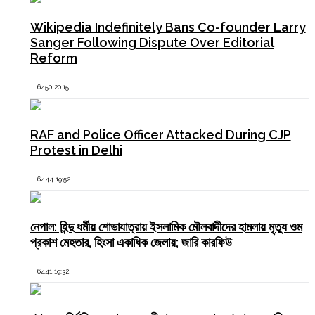
Wikipedia Indefinitely Bans Co-founder Larry
Sanger Following Dispute Over Editorial
Reform
6450 20:15
RAF and Police Officer Attacked During CJP
Protest in Delhi
6444 19:52
নেপাল: হিন্দু ধর্মীয় শোভাযাত্রায় ইসলামিক মৌলবাদীদের হামলায় মৃত্যু ওম
প্রকাশ মেহতার, হিংসা একাধিক জেলায়; জারি কারফিউ
6441 19:32