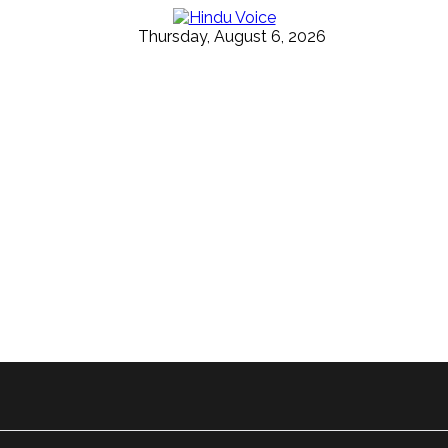
Thursday, August 6, 2026