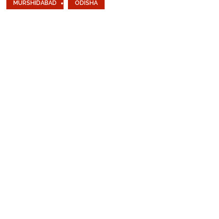
MURSHIDABAD
ODISHA