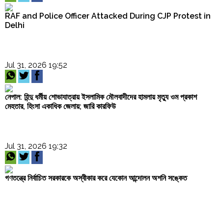
RAF and Police Officer Attacked During CJP Protest in
Delhi
Jul 31, 2026 19:52
নেপাল: হিন্দু ধর্মীয় শোভাযাত্রায় ইসলামিক মৌলবাদীদের হামলায় মৃত্যু ওম প্রকাশ
মেহতার, হিংসা একাধিক জেলায়; জারি কারফিউ
Jul 31, 2026 19:32
গণতন্ত্রে নির্বাচিত সরকারকে অস্বীকার করে যেকোন আন্দোলন অশনি সঙ্কেত