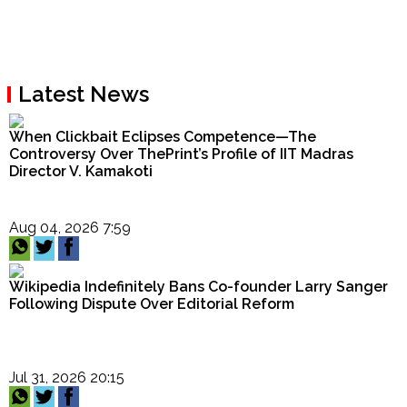
Latest News
When Clickbait Eclipses Competence—The
Controversy Over ThePrint’s Profile of IIT Madras
Director V. Kamakoti
Aug 04, 2026 7:59
Wikipedia Indefinitely Bans Co-founder Larry Sanger
Following Dispute Over Editorial Reform
Jul 31, 2026 20:15