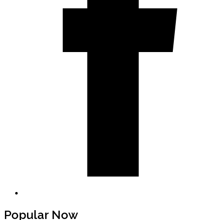
Popular Now