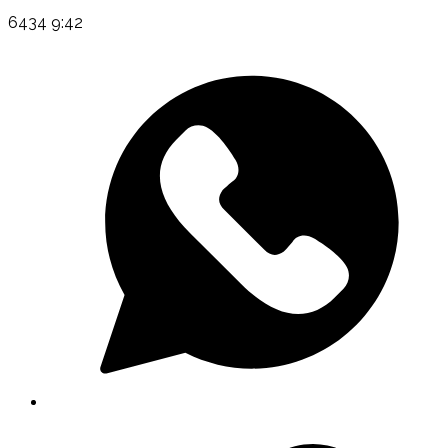
6434 9:42