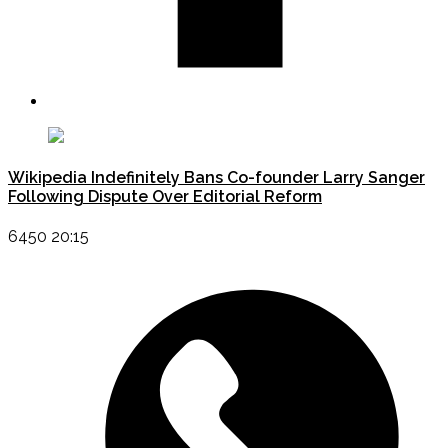
Wikipedia Indefinitely Bans Co-founder Larry Sanger
Following Dispute Over Editorial Reform
6450 20:15