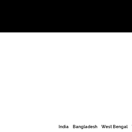
India
Bangladesh
West Bengal