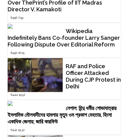
Over ThePrint’s Profile of IIT Madras
Director V. Kamakoti
6456 7:59
Wikipedia
Indefinitely Bans Co-founder Larry Sanger
Following Dispute Over Editorial Reform
6450 20:15
RAF and Police
Officer Attacked
During CJP Protest in
Delhi
6444 19:52
নেপাল: হিন্দু ধর্মীয় শোভাযাত্রায়
ইসলামিক মৌলবাদীদের হামলায় মৃত্যু ওম প্রকাশ মেহতার, হিংসা
একাধিক জেলায়; জারি কারফিউ
6441 19:32