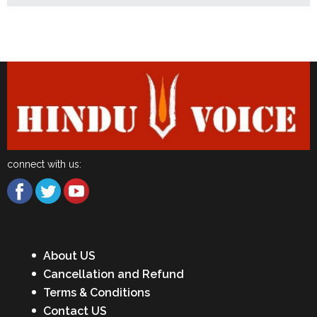
Latest News
connect with us:
About US
Cancellation and Refund
Terms & Conditions
Contact US