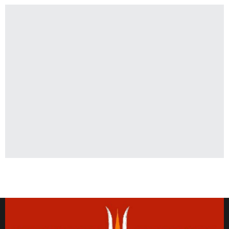
Latest News