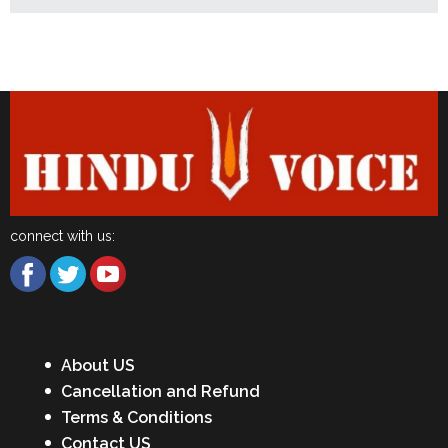
Latest News
connect with us:
About US
Cancellation and Refund
Terms & Conditions
Contact US