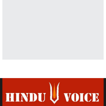
Latest News