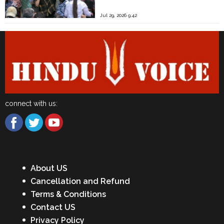
Jul 29, 2026 9:42
connect with us:
About US
Cancellation and Refund
Terms & Conditions
Contact US
Privacy Policy