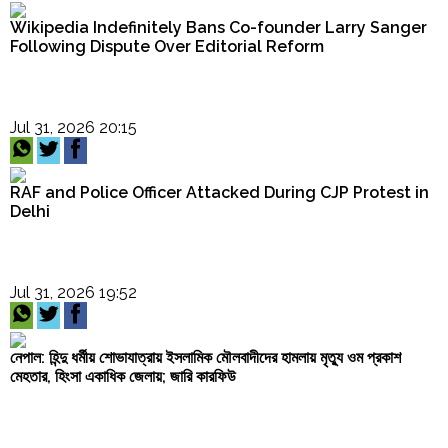
Wikipedia Indefinitely Bans Co-founder Larry Sanger
Following Dispute Over Editorial Reform
Jul 31, 2026 20:15
RAF and Police Officer Attacked During CJP Protest in
Delhi
Jul 31, 2026 19:52
নেপাল: হিন্দু ধর্মীয় শোভাযাত্রায় ইসলামিক মৌলবাদীদের হামলায় মৃত্যু ওম প্রকাশ
মেহতার, হিংসা একাধিক জেলায়; জারি কারফিউ