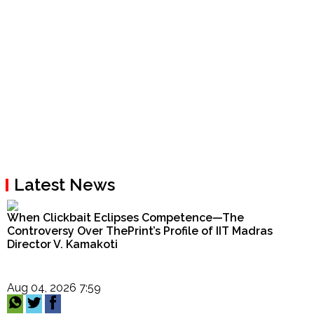
Latest News
When Clickbait Eclipses Competence—The
Controversy Over ThePrint’s Profile of IIT Madras
Director V. Kamakoti
Aug 04, 2026 7:59