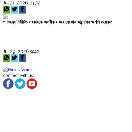
Jul 31, 2026 19:32
গণতন্ত্রে নির্বাচিত সরকারকে অস্বীকার করে যেকোন আন্দোলন অশনি সঙ্কেত
Jul 29, 2026 9:42
connect with us:
About US
Cancellation and Refund
Terms & Conditions