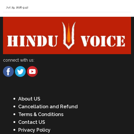
Jul 29, 2026 9:42
connect with us:
About US
Cancellation and Refund
Terms & Conditions
Contact US
Privacy Policy