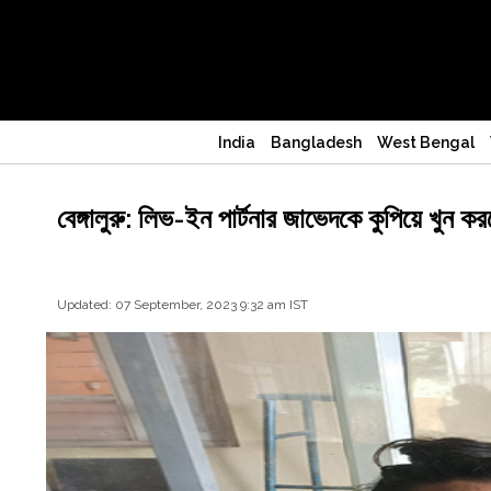
India
Bangladesh
West Bengal
বেঙ্গালুরু: লিভ-ইন পার্টনার জাভেদকে কুপিয়ে খুন ক
Updated: 07 September, 2023 9:32 am IST