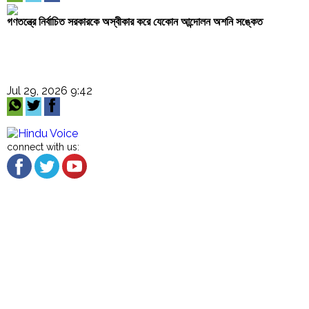
গণতন্ত্রে নির্বাচিত সরকারকে অস্বীকার করে যেকোন আন্দোলন অশনি সঙ্কেত
Jul 29, 2026 9:42
connect with us:
About US
Cancellation and Refund
Terms & Conditions
Contact US
Privacy Policy