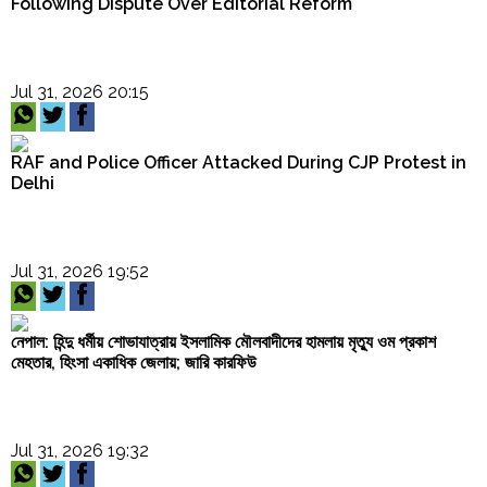
Following Dispute Over Editorial Reform
Jul 31, 2026 20:15
RAF and Police Officer Attacked During CJP Protest in
Delhi
Jul 31, 2026 19:52
নেপাল: হিন্দু ধর্মীয় শোভাযাত্রায় ইসলামিক মৌলবাদীদের হামলায় মৃত্যু ওম প্রকাশ
মেহতার, হিংসা একাধিক জেলায়; জারি কারফিউ
Jul 31, 2026 19:32