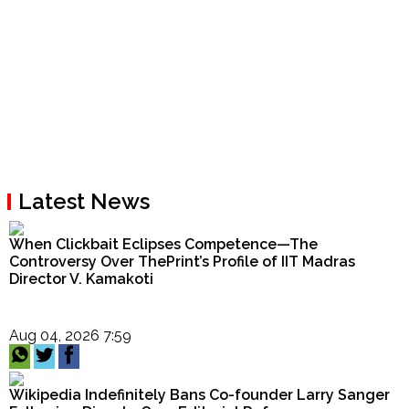
Latest News
When Clickbait Eclipses Competence—The
Controversy Over ThePrint’s Profile of IIT Madras
Director V. Kamakoti
Aug 04, 2026 7:59
Wikipedia Indefinitely Bans Co-founder Larry Sanger