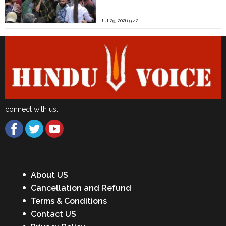
Jul 29, 2026 9:42
connect with us:
About US
Cancellation and Refund
Terms & Conditions
Contact US