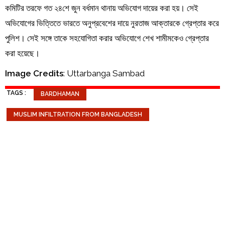
কমিটির তরফে গত ২৪শে জুন বর্ধমান থানায় অভিযোগ দায়ের করা হয়। সেই
অভিযোগের ভিত্তিতে ভারতে অনুপ্রবেশের দায়ে নুরতাজ আক্তারকে গ্রেপ্তার করে
পুলিশ। সেই সঙ্গে তাকে সহযোগিতা করার অভিযোগে শেখ শামীমকেও গ্রেপ্তার
করা হয়েছে।
Image Credits
: Uttarbanga Sambad
TAGS :
BARDHAMAN
MUSLIM INFILTRATION FROM BANGLADESH